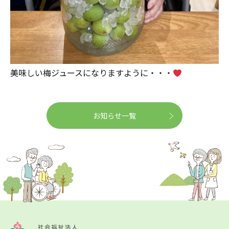
美味しい梅ジュースになりますように・・・
お知らせ一覧