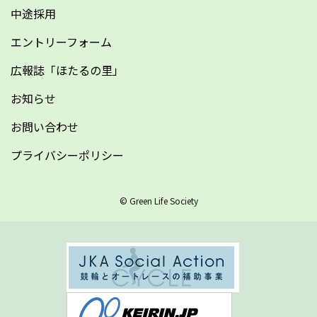
中途採用
エントリーフォーム
広報誌「ほたるの里」
お知らせ
お問い合わせ
プライバシーポリシー
© Green Life Society