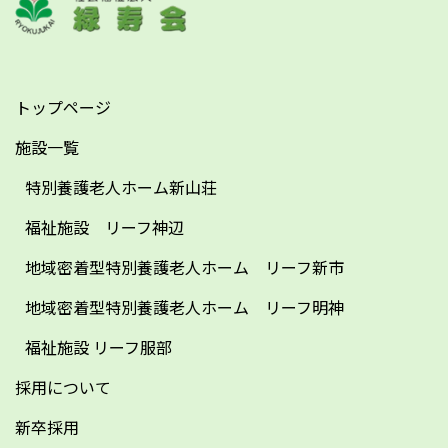
トップページ
施設一覧
特別養護老人ホーム新山荘
福祉施設 リーフ神辺
地域密着型特別養護老人ホーム リーフ新市
地域密着型特別養護老人ホーム リーフ明神
福祉施設 リーフ服部
採用について
新卒採用