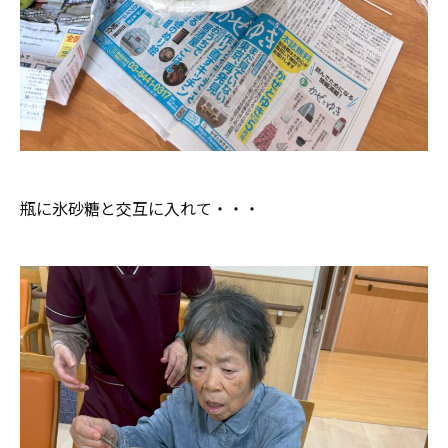
瓶に氷砂糖と交互に入れて・・・