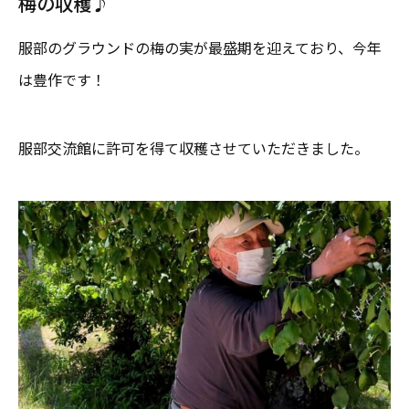
梅の収穫♪
服部のグラウンドの梅の実が最盛期を迎えており、今年
は豊作です！
服部交流館に許可を得て収穫させていただきました。