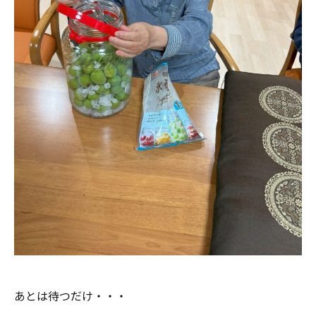
あとは待つだけ・・・