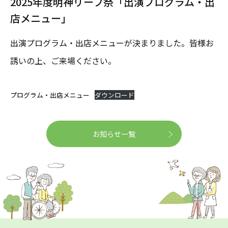
2025年度明神リーフ祭「出演プログラム・出
店メニュー」
出演プログラム・出店メニューが決まりました。皆様お
誘いの上、ご来場ください。
プログラム・出店メニュー
ダウンロード
お知らせ一覧