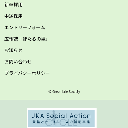
新卒採用
中途採用
エントリーフォーム
広報誌「ほたるの里」
お知らせ
お問い合わせ
プライバシーポリシー
© Green Life Society