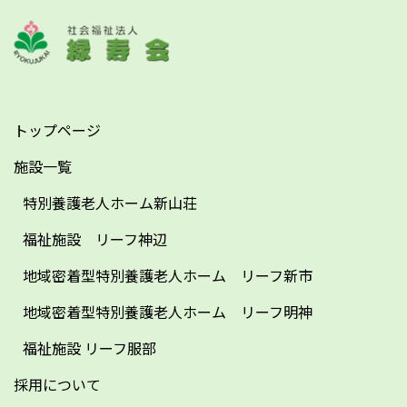
トップページ
施設一覧
特別養護老人ホーム新山荘
福祉施設 リーフ神辺
地域密着型特別養護老人ホーム リーフ新市
地域密着型特別養護老人ホーム リーフ明神
福祉施設 リーフ服部
採用について