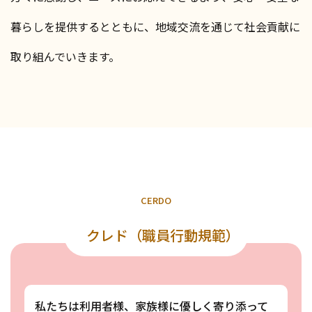
暮らしを提供するとともに、地域交流を通じて社会貢献に
取り組んでいきます。
C
E
R
D
O
クレド（職員行動規範）
私たちは利用者様、家族様に優しく寄り添って