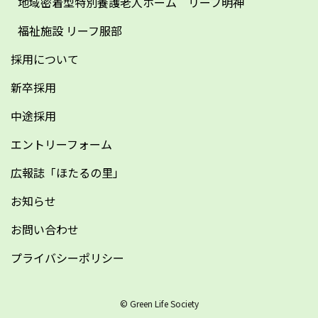
地域密着型特別養護老人ホーム リーフ明神
福祉施設 リーフ服部
採用について
新卒採用
中途採用
エントリーフォーム
広報誌「ほたるの里」
お知らせ
お問い合わせ
プライバシーポリシー
© Green Life Society