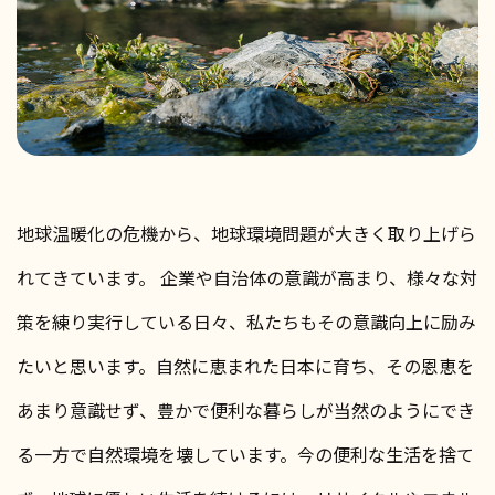
地球温暖化の危機から、地球環境問題が大きく取り上げら
れてきています。 企業や自治体の意識が高まり、様々な対
策を練り実行している日々、私たちもその意識向上に励み
たいと思います。
自然に恵まれた日本に育ち、その恩恵を
あまり意識せず、豊かで便利な暮らしが当然のようにでき
る一方で自然環境を壊しています。
今の便利な生活を捨て