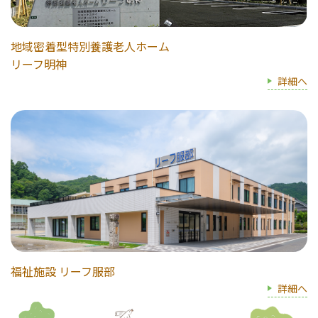
地域密着型特別養護老人ホーム
リーフ明神
詳細へ
福祉施設 リーフ服部
詳細へ