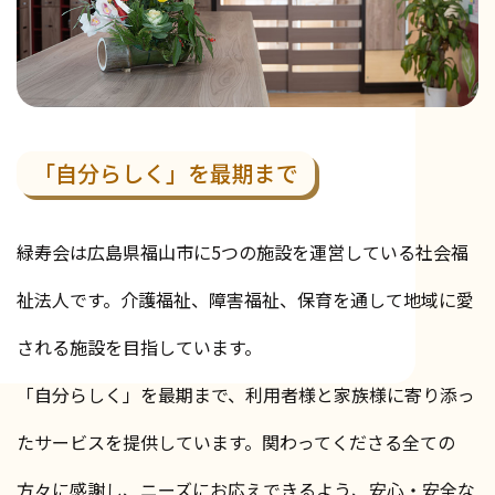
「自分らしく」を最期まで
緑寿会は広島県福山市に5つの施設を運営している社会福
祉法人です。介護福祉、障害福祉、保育を通して地域に愛
される施設を目指しています。
「自分らしく」を最期まで、利用者様と家族様に寄り添っ
たサービスを提供しています。関わってくださる全ての
方々に感謝し、ニーズにお応えできるよう、安心・安全な