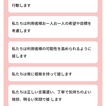
行動します
私たちは利用者様おー人お一人の希望や目標を
考慮します
私たちは利用者様の可能性を高められるように
接します
私たちは常に根拠を持って接します
私たちは正しい言葉遣い、丁寧で気持ちのよい
挨拶、明るい笑顔で接 します