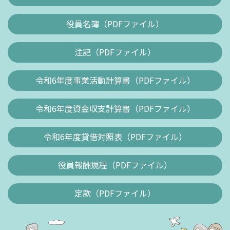
役員名簿（PDFファイル）
注記（PDFファイル）
令和6年度事業活動計算書（PDFファイル）
令和6年度資金収支計算書（PDFファイル）
令和6年度貸借対照表（PDFファイル）
役員報酬規程（PDFファイル）
定款（PDFファイル）