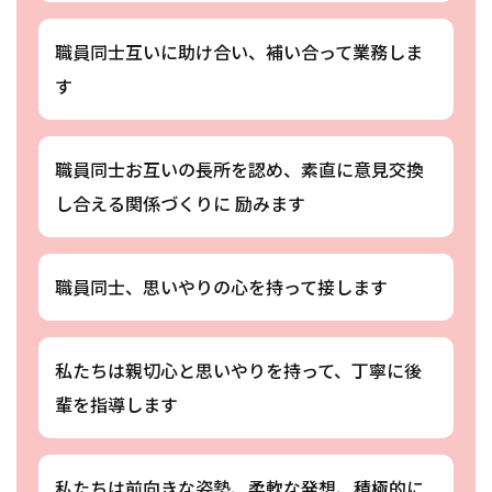
職員同士互いに助け合い、補い合って業務しま
す
職員同士お互いの長所を認め、素直に意見交換
し合える関係づくりに 励みます
職員同士、思いやりの心を持って接します
私たちは親切心と思いやりを持って、丁寧に後
輩を指導します
私たちは前向きな姿勢、柔軟な発想、積極的に