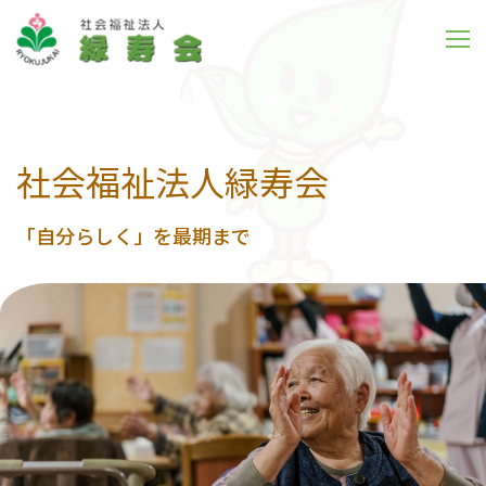
社会福祉法人緑寿会
「自分らしく」を最期まで