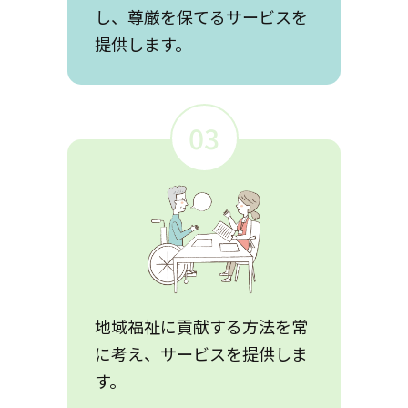
し、尊厳を保てるサービスを
提供します。
03
地域福祉に貢献する方法を常
に考え、サービスを提供しま
す。