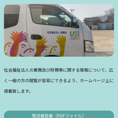
社会福祉法人の業務及び財務等に関する情報について、広
く一般の方の閲覧が容易にできるよう、ホームページ上に
掲載致します。
現況報告書（PDFファイル）