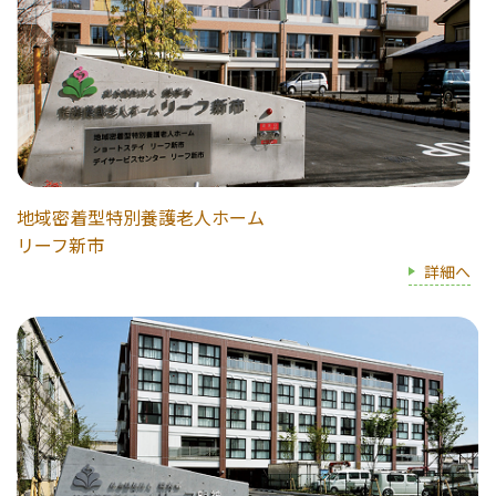
地域密着型特別養護老人ホーム
リーフ新市
詳細へ