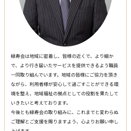
緑寿会は地域に密着し、皆様の近くで、より細か
で、より行き届いたサービスを提供できるよう職員
一同取り組んでいます。地域の皆様にご協力を頂き
ながら、利用者様が安心して過ごすことができる環
境を整え、地域福祉の拠点としての役割を果たして
いきたいと考えております。
今後とも緑寿会の取り組みに、これまでと変わらぬ
ご理解とご支援を賜りますよう、心よりお願い申し
上げます。