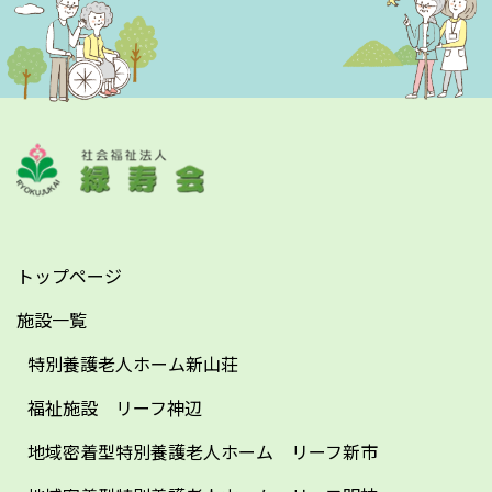
トップページ
施設一覧
特別養護老人ホーム新山荘
福祉施設 リーフ神辺
地域密着型特別養護老人ホーム リーフ新市