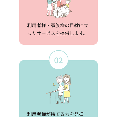
利用者様・家族様の目線に立
ったサービスを提供します。
02
利用者様が持てる力を発揮