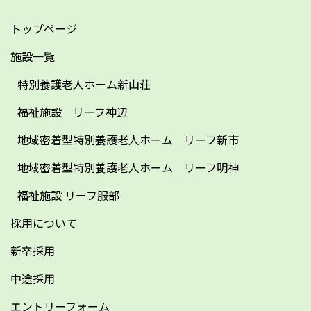
トップページ
施設一覧
特別養護老人ホーム新山荘
福祉施設 リーフ神辺
地域密着型特別養護老人ホーム リーフ新市
地域密着型特別養護老人ホーム リーフ明神
福祉施設 リーフ服部
採用について
新卒採用
中途採用
エントリーフォーム