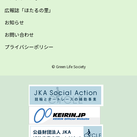
広報誌「ほたるの里」
お知らせ
お問い合わせ
プライバシーポリシー
© Green Life Society