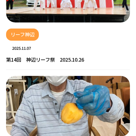
リーフ神辺
2025.11.07
第14回 神辺リーフ祭 2025.10.26