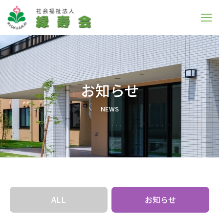
お知らせ
N
E
W
S
ALL
お知らせ