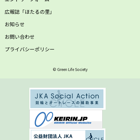
広報誌「ほたるの里」
お知らせ
お問い合わせ
プライバシーポリシー
© Green Life Society