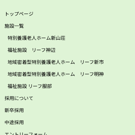
トップページ
施設一覧
特別養護老人ホーム新山荘
福祉施設 リーフ神辺
地域密着型特別養護老人ホーム リーフ新市
地域密着型特別養護老人ホーム リーフ明神
福祉施設 リーフ服部
採用について
新卒採用
中途採用
エントリーフォーム