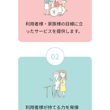
利用者様・家族様の目線に立
ったサービスを提供します。
02
利用者様が持てる力を発揮