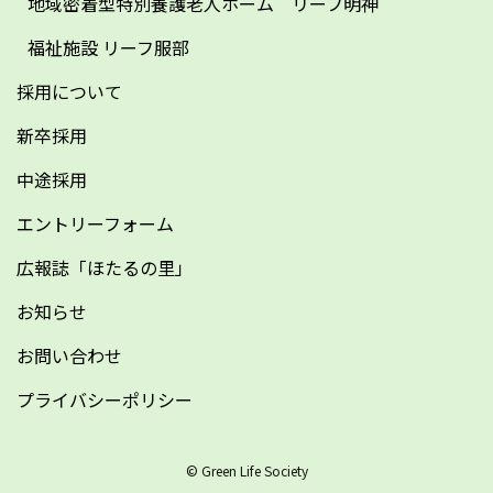
地域密着型特別養護老人ホーム リーフ明神
福祉施設 リーフ服部
採用について
新卒採用
中途採用
エントリーフォーム
広報誌「ほたるの里」
お知らせ
お問い合わせ
プライバシーポリシー
© Green Life Society