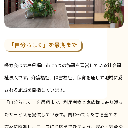
「自分らしく」を最期まで
緑寿会は広島県福山市に5つの施設を運営している社会福
祉法人です。介護福祉、障害福祉、保育を通して地域に愛
される施設を目指しています。
「自分らしく」を最期まで、利用者様と家族様に寄り添っ
たサービスを提供しています。関わってくださる全ての
方々に感謝し、ニーズにお応えできるよう、安心・安全な