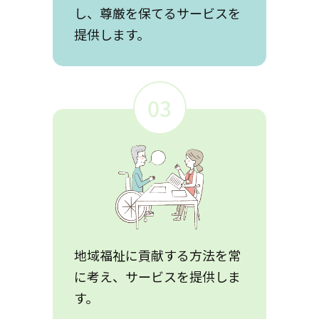
し、尊厳を保てるサービスを
提供します。
03
地域福祉に貢献する方法を常
に考え、サービスを提供しま
す。