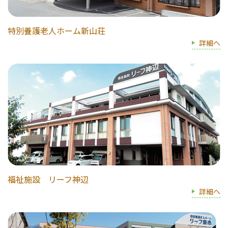
特別養護老人ホーム新山荘
詳細へ
福祉施設 リーフ神辺
詳細へ