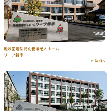
地域密着型特別養護老人ホーム
リーフ新市
詳細へ