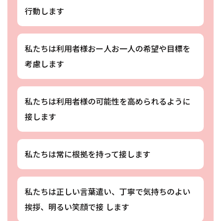
行動します
私たちは利用者様おー人お一人の希望や目標を
考慮します
私たちは利用者様の可能性を高められるように
接します
私たちは常に根拠を持って接します
私たちは正しい言葉遣い、丁寧で気持ちのよい
挨拶、明るい笑顔で接 します