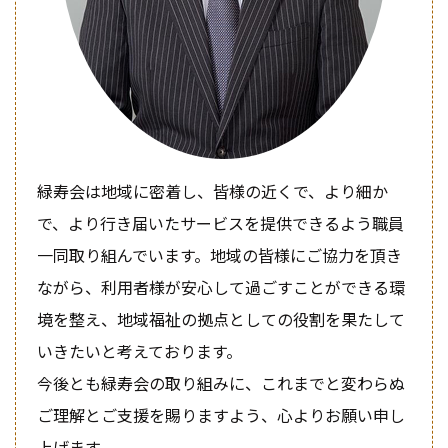
緑寿会は地域に密着し、皆様の近くで、より細か
で、より行き届いたサービスを提供できるよう職員
一同取り組んでいます。地域の皆様にご協力を頂き
ながら、利用者様が安心して過ごすことができる環
境を整え、地域福祉の拠点としての役割を果たして
いきたいと考えております。
今後とも緑寿会の取り組みに、これまでと変わらぬ
ご理解とご支援を賜りますよう、心よりお願い申し
上げます。