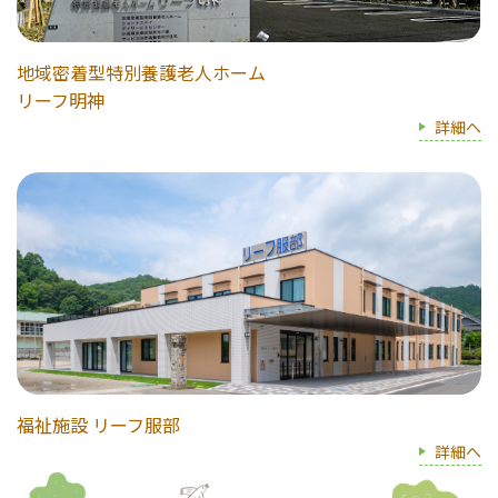
地域密着型特別養護老人ホーム
リーフ明神
詳細へ
福祉施設 リーフ服部
詳細へ