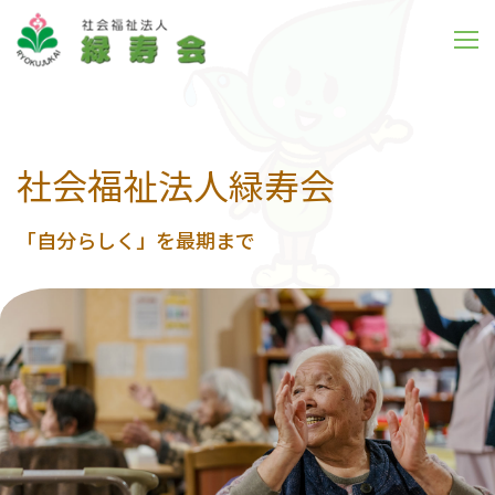
社会福祉法人緑寿会
「自分らしく」を最期まで