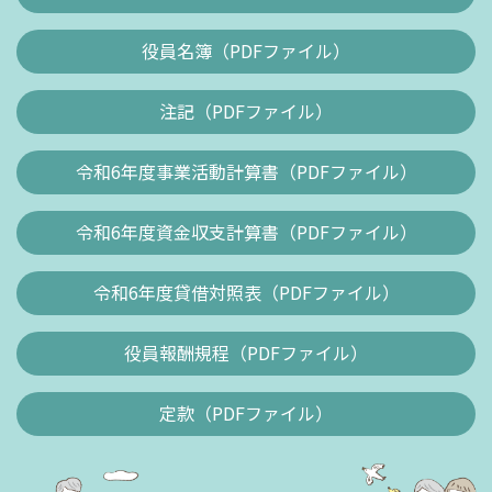
役員名簿（PDFファイル）
注記（PDFファイル）
令和6年度事業活動計算書（PDFファイル）
令和6年度資金収支計算書（PDFファイル）
令和6年度貸借対照表（PDFファイル）
役員報酬規程（PDFファイル）
定款（PDFファイル）