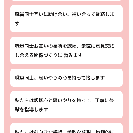
職員同士互いに助け合い、補い合って業務しま
す
職員同士お互いの長所を認め、素直に意見交換
し合える関係づくりに 励みます
職員同士、思いやりの心を持って接します
私たちは親切心と思いやりを持って、丁寧に後
輩を指導します
私たちは前向きな姿勢、柔軟な発想、積極的に