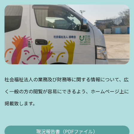
社会福祉法人の業務及び財務等に関する情報について、広
く一般の方の閲覧が容易にできるよう、ホームページ上に
掲載致します。
現況報告書（PDFファイル）