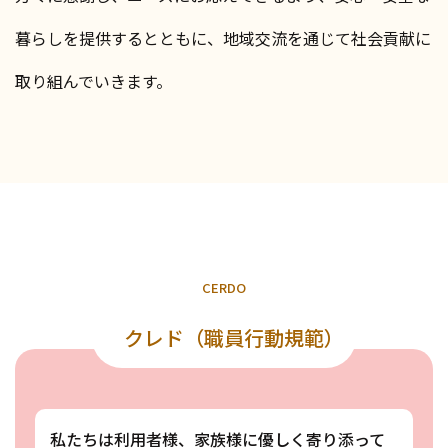
暮らしを提供するとともに、地域交流を通じて社会貢献に
取り組んでいきます。
C
E
R
D
O
クレド（職員行動規範）
私たちは利用者様、家族様に優しく寄り添って