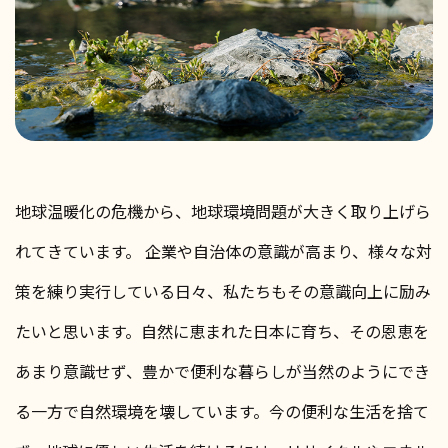
地球温暖化の危機から、地球環境問題が大きく取り上げら
れてきています。 企業や自治体の意識が高まり、様々な対
策を練り実行している日々、私たちもその意識向上に励み
たいと思います。
自然に恵まれた日本に育ち、その恩恵を
あまり意識せず、豊かで便利な暮らしが当然のようにでき
る一方で自然環境を壊しています。
今の便利な生活を捨て