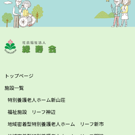
トップページ
施設一覧
特別養護老人ホーム新山荘
福祉施設 リーフ神辺
地域密着型特別養護老人ホーム リーフ新市